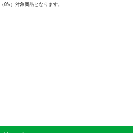
率（8%）対象商品となります。