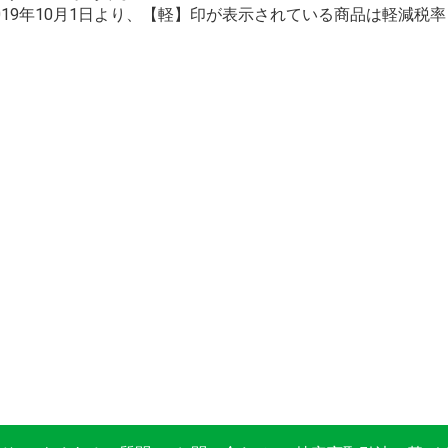
2019年10月1日より、【軽】印が表示されている商品は軽減税