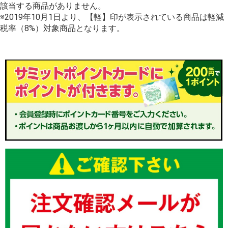
該当する商品がありません。
※2019年10月1日より、【軽】印が表示されている商品は軽減
税率（8%）対象商品となります。