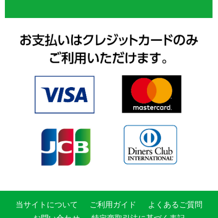
当サイトについて
ご利用ガイド
よくあるご質問