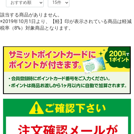
該当する商品がありません。
※2019年10月1日より、【軽】印が表示されている商品は軽減
税率（8%）対象商品となります。