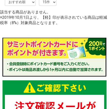
該当する商品がありません。
※2019年10月1日より、【軽】印が表示されている商品は軽減
税率（8%）対象商品となります。