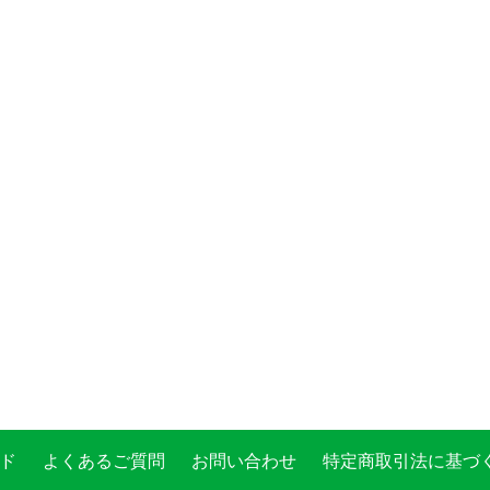
ド
よくあるご質問
お問い合わせ
特定商取引法に基づ