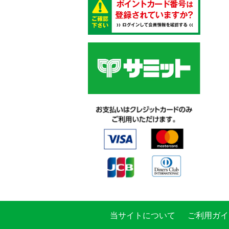
当サイトについて
ご利用ガイ